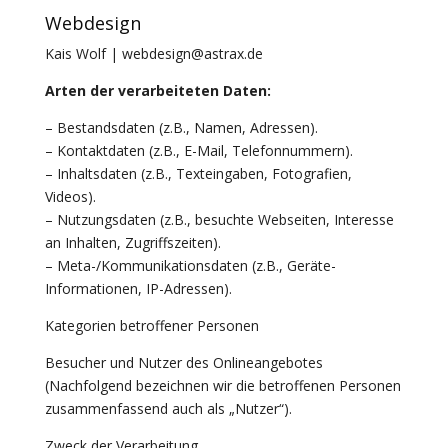
Webdesign
Kais Wolf | webdesign@astrax.de
Arten der verarbeiteten Daten:
– Bestandsdaten (z.B., Namen, Adressen).
– Kontaktdaten (z.B., E-Mail, Telefonnummern).
– Inhaltsdaten (z.B., Texteingaben, Fotografien,
Videos).
– Nutzungsdaten (z.B., besuchte Webseiten, Interesse
an Inhalten, Zugriffszeiten).
– Meta-/Kommunikationsdaten (z.B., Geräte-
Informationen, IP-Adressen).
Kategorien betroffener Personen
Besucher und Nutzer des Onlineangebotes
(Nachfolgend bezeichnen wir die betroffenen Personen
zusammenfassend auch als „Nutzer“).
Zweck der Verarbeitung