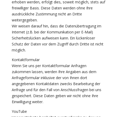
erhoben werden, erfolgt dies, soweit möglich, stets auf
freiwilliger Basis. Diese Daten werden ohne Ihre
ausdrückliche Zustimmung nicht an Dritte
weitergegeben.
Wir weisen darauf hin, dass die Datenübertragung im
Internet (z.B. bei der Kommunikation per E-Mail)
Sicherheitslücken aufweisen kann. Ein lückenloser
Schutz der Daten vor dem Zugriff durch Dritte ist nicht
möglich.
Kontaktformular
Wenn Sie uns per Kontaktformular Anfragen
zukommen lassen, werden Ihre Angaben aus dem
Anfrageformular inklusive der von Ihnen dort
angegebenen Kontaktdaten zwecks Bearbeitung der
Anfrage und für den Fall von Anschlussfragen bei uns
gespeichert. Diese Daten geben wir nicht ohne Ihre
Einwilligung weiter.
YouTube