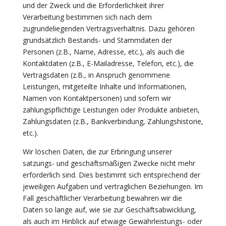
und der Zweck und die Erforderlichkeit ihrer
Verarbeitung bestimmen sich nach dem
zugrundeliegenden Vertragsverhältnis. Dazu gehören
grundsätzlich Bestands- und Stammdaten der
Personen (z.B., Name, Adresse, etc.), als auch die
Kontaktdaten (z.B., E-Mailadresse, Telefon, etc.), die
Vertragsdaten (z.B., in Anspruch genommene
Leistungen, mitgeteilte Inhalte und Informationen,
Namen von Kontaktpersonen) und sofern wir
zahlungspflichtige Leistungen oder Produkte anbieten,
Zahlungsdaten (z.B., Bankverbindung, Zahlungshistorie,
etc.).
Wir löschen Daten, die zur Erbringung unserer
satzungs- und geschäftsmäßigen Zwecke nicht mehr
erforderlich sind. Dies bestimmt sich entsprechend der
jeweiligen Aufgaben und vertraglichen Beziehungen. Im
Fall geschäftlicher Verarbeitung bewahren wir die
Daten so lange auf, wie sie zur Geschäftsabwicklung,
als auch im Hinblick auf etwaige Gewährleistungs- oder