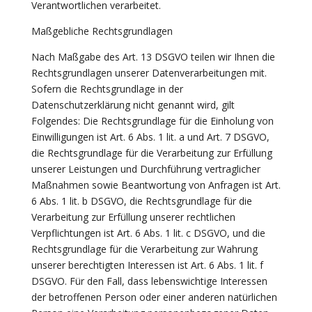
Verantwortlichen verarbeitet.
Maßgebliche Rechtsgrundlagen
Nach Maßgabe des Art. 13 DSGVO teilen wir Ihnen die
Rechtsgrundlagen unserer Datenverarbeitungen mit.
Sofern die Rechtsgrundlage in der
Datenschutzerklärung nicht genannt wird, gilt
Folgendes: Die Rechtsgrundlage für die Einholung von
Einwilligungen ist Art. 6 Abs. 1 lit. a und Art. 7 DSGVO,
die Rechtsgrundlage für die Verarbeitung zur Erfüllung
unserer Leistungen und Durchführung vertraglicher
Maßnahmen sowie Beantwortung von Anfragen ist Art.
6 Abs. 1 lit. b DSGVO, die Rechtsgrundlage für die
Verarbeitung zur Erfüllung unserer rechtlichen
Verpflichtungen ist Art. 6 Abs. 1 lit. c DSGVO, und die
Rechtsgrundlage für die Verarbeitung zur Wahrung
unserer berechtigten Interessen ist Art. 6 Abs. 1 lit. f
DSGVO. Für den Fall, dass lebenswichtige Interessen
der betroffenen Person oder einer anderen natürlichen