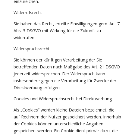
einzureichen.
Widerrufsrecht
Sie haben das Recht, erteilte Einwilligungen gem. Art. 7
Abs. 3 DSGVO mit Wirkung für die Zukunft zu
widerrufen
Widerspruchsrecht
Sie können der künftigen Verarbeitung der Sie
betreffenden Daten nach Maßgabe des Art. 21 DSGVO
jederzeit widersprechen. Der Widerspruch kann
insbesondere gegen die Verarbeitung für Zwecke der
Direktwerbung erfolgen.
Cookies und Widerspruchsrecht bei Direktwerbung
Als „Cookies“ werden kleine Dateien bezeichnet, die
auf Rechnern der Nutzer gespeichert werden. Innerhalb
der Cookies können unterschiedliche Angaben
gespeichert werden. Ein Cookie dient primär dazu, die