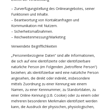
– Zurverfügungstellung des Onlineangebotes, seiner
Funktionen und Inhalte.
– Beantwortung von Kontaktanfragen und
Kommunikation mit Nutzern.
– Sicherheitsmaßnahmen.
– Reichweitenmessung/Marketing
Verwendete Begrifflichkeiten
„Personenbezogene Daten“ sind alle Informationen,
die sich auf eine identifizierte oder identifizierbare
natürliche Person (im Folgenden „betroffene Person“)
beziehen; als identifizierbar wird eine natürliche Person
angesehen, die direkt oder indirekt, insbesondere
mittels Zuordnung zu einer Kennung wie einem
Namen, zu einer Kennnummer, zu Standortdaten, zu
einer Online-Kennung (z.B. Cookie) oder zu einem oder
mehreren besonderen Merkmalen identifiziert werden
kann, die Ausdruck der physischen, physiologischen,