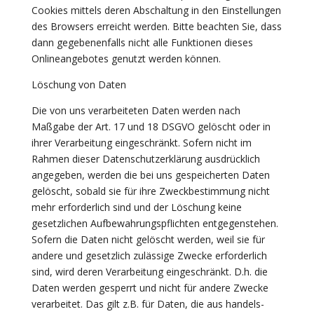
Cookies mittels deren Abschaltung in den Einstellungen
des Browsers erreicht werden. Bitte beachten Sie, dass
dann gegebenenfalls nicht alle Funktionen dieses
Onlineangebotes genutzt werden können.
Löschung von Daten
Die von uns verarbeiteten Daten werden nach
Maßgabe der Art. 17 und 18 DSGVO gelöscht oder in
ihrer Verarbeitung eingeschränkt. Sofern nicht im
Rahmen dieser Datenschutzerklärung ausdrücklich
angegeben, werden die bei uns gespeicherten Daten
gelöscht, sobald sie für ihre Zweckbestimmung nicht
mehr erforderlich sind und der Löschung keine
gesetzlichen Aufbewahrungspflichten entgegenstehen.
Sofern die Daten nicht gelöscht werden, weil sie für
andere und gesetzlich zulässige Zwecke erforderlich
sind, wird deren Verarbeitung eingeschränkt. D.h. die
Daten werden gesperrt und nicht für andere Zwecke
verarbeitet. Das gilt z.B. für Daten, die aus handels-