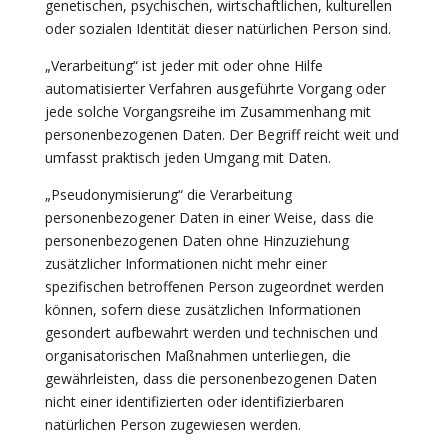
genetischen, psychischen, wirtschaftlichen, kulturellen
oder sozialen Identität dieser natürlichen Person sind.
„Verarbeitung“ ist jeder mit oder ohne Hilfe
automatisierter Verfahren ausgeführte Vorgang oder
jede solche Vorgangsreihe im Zusammenhang mit
personenbezogenen Daten. Der Begriff reicht weit und
umfasst praktisch jeden Umgang mit Daten.
„Pseudonymisierung“ die Verarbeitung
personenbezogener Daten in einer Weise, dass die
personenbezogenen Daten ohne Hinzuziehung
zusätzlicher Informationen nicht mehr einer
spezifischen betroffenen Person zugeordnet werden
können, sofern diese zusätzlichen Informationen
gesondert aufbewahrt werden und technischen und
organisatorischen Maßnahmen unterliegen, die
gewährleisten, dass die personenbezogenen Daten
nicht einer identifizierten oder identifizierbaren
natürlichen Person zugewiesen werden.