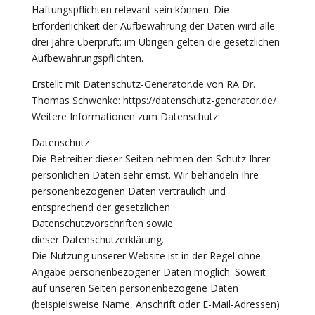
Haftungspflichten relevant sein können. Die
Erforderlichkeit der Aufbewahrung der Daten wird alle
drei Jahre überprüft; im Übrigen gelten die gesetzlichen
Aufbewahrungspflichten.
Erstellt mit Datenschutz-Generator.de von RA Dr.
Thomas Schwenke: https://datenschutz-generator.de/
Weitere Informationen zum Datenschutz:
Datenschutz
Die Betreiber dieser Seiten nehmen den Schutz Ihrer
persönlichen Daten sehr ernst. Wir behandeln Ihre
personenbezogenen Daten vertraulich und
entsprechend der gesetzlichen
Datenschutzvorschriften sowie
dieser Datenschutzerklärung.
Die Nutzung unserer Website ist in der Regel ohne
Angabe personenbezogener Daten möglich. Soweit
auf unseren Seiten personenbezogene Daten
(beispielsweise Name, Anschrift oder E-Mail-Adressen)