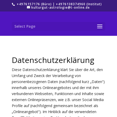
+4976157176 (Büro) | +4976138374960 (Institut)
kulturgut-astrologie@t-online.de
Select Page
Datenschutzerklärung
Diese Datenschutzerklärung klärt Sie über die Art, den
Umfang und Zweck der Verarbeitung von
personenbezogenen Daten (nachfolgend kurz „Daten“)
innerhalb unseres Onlineangebotes und der mit ihm
verbundenen Webseiten, Funktionen und Inhalte sowie
externen Onlinepräsenzen, wie z.B. unser Social Media
Profile auf (nachfolgend gemeinsam bezeichnet als
„Onlineangebot“). Im Hinblick auf die verwendeten