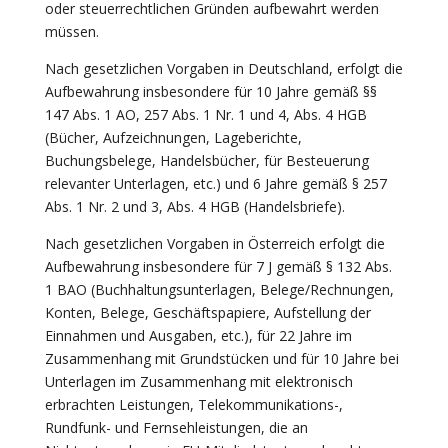
oder steuerrechtlichen Gründen aufbewahrt werden
müssen.
Nach gesetzlichen Vorgaben in Deutschland, erfolgt die
Aufbewahrung insbesondere für 10 Jahre gemäß §§
147 Abs. 1 AO, 257 Abs. 1 Nr. 1 und 4, Abs. 4 HGB
(Bücher, Aufzeichnungen, Lageberichte,
Buchungsbelege, Handelsbücher, für Besteuerung
relevanter Unterlagen, etc.) und 6 Jahre gemäß § 257
Abs. 1 Nr. 2 und 3, Abs. 4 HGB (Handelsbriefe).
Nach gesetzlichen Vorgaben in Österreich erfolgt die
Aufbewahrung insbesondere für 7 J gemäß § 132 Abs.
1 BAO (Buchhaltungsunterlagen, Belege/Rechnungen,
Konten, Belege, Geschäftspapiere, Aufstellung der
Einnahmen und Ausgaben, etc.), für 22 Jahre im
Zusammenhang mit Grundstücken und für 10 Jahre bei
Unterlagen im Zusammenhang mit elektronisch
erbrachten Leistungen, Telekommunikations-,
Rundfunk- und Fernsehleistungen, die an