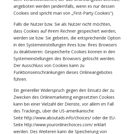
angeboten werden (andernfalls, wenn es nur dessen
Cookies sind spricht man von „First-Party Cookies“).
Falls die Nutzer bzw. Sie als Nutzer nicht möchten,
dass Cookies auf ihrem Rechner gespeichert werden,
werden sie bzw. Sie gebeten, die entsprechende Option
in den Systemeinstellungen ihres bzw. Ihres Browsers
zu deaktivieren. Gespeicherte Cookies können in den
Systemeinstellungen des Browsers gelöscht werden.
Der Ausschluss von Cookies kann zu
Funktionseinschränkungen dieses Onlineangebotes
führen.
Ein genereller Widerspruch gegen den Einsatz der zu
Zwecken des Onlinemarketing eingesetzten Cookies
kann bei einer Vielzahl der Dienste, vor allem im Fall
des Trackings, über die US-amerikanische
Seite http://www.aboutads.info/choices/ oder die EU-
Seite http://www.youronlinechoices.com/ erklärt
werden. Des Weiteren kann die Speicherung von