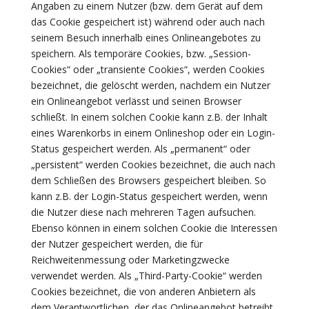
Angaben zu einem Nutzer (bzw. dem Gerät auf dem
das Cookie gespeichert ist) während oder auch nach
seinem Besuch innerhalb eines Onlineangebotes zu
speichern. Als temporäre Cookies, bzw. „Session-
Cookies“ oder „transiente Cookies“, werden Cookies
bezeichnet, die gelöscht werden, nachdem ein Nutzer
ein Onlineangebot verlässt und seinen Browser
schließt. In einem solchen Cookie kann z.B. der Inhalt
eines Warenkorbs in einem Onlineshop oder ein Login-
Status gespeichert werden. Als „permanent“ oder
„persistent“ werden Cookies bezeichnet, die auch nach
dem Schließen des Browsers gespeichert bleiben. So
kann z.B. der Login-Status gespeichert werden, wenn
die Nutzer diese nach mehreren Tagen aufsuchen.
Ebenso können in einem solchen Cookie die Interessen
der Nutzer gespeichert werden, die für
Reichweitenmessung oder Marketingzwecke
verwendet werden. Als „Third-Party-Cookie“ werden
Cookies bezeichnet, die von anderen Anbietern als
dem Verantwortlichen, der das Onlineangebot betreibt,