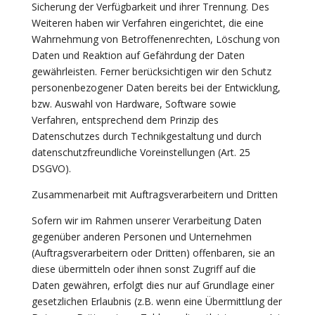
Sicherung der Verfügbarkeit und ihrer Trennung. Des
Weiteren haben wir Verfahren eingerichtet, die eine
Wahrnehmung von Betroffenenrechten, Löschung von
Daten und Reaktion auf Gefährdung der Daten
gewährleisten. Ferner berücksichtigen wir den Schutz
personenbezogener Daten bereits bei der Entwicklung,
bzw. Auswahl von Hardware, Software sowie
Verfahren, entsprechend dem Prinzip des
Datenschutzes durch Technikgestaltung und durch
datenschutzfreundliche Voreinstellungen (Art. 25
DSGVO).
Zusammenarbeit mit Auftragsverarbeitern und Dritten
Sofern wir im Rahmen unserer Verarbeitung Daten
gegenüber anderen Personen und Unternehmen
(Auftragsverarbeitern oder Dritten) offenbaren, sie an
diese übermitteln oder ihnen sonst Zugriff auf die
Daten gewähren, erfolgt dies nur auf Grundlage einer
gesetzlichen Erlaubnis (z.B. wenn eine Übermittlung der