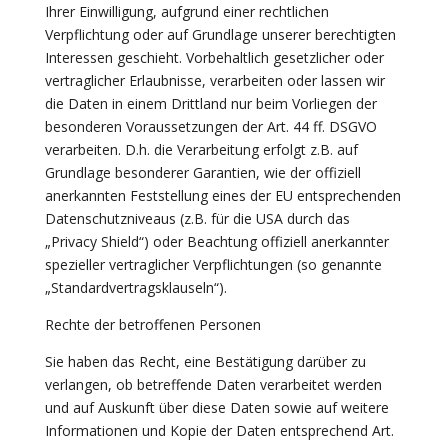
Ihrer Einwilligung, aufgrund einer rechtlichen
Verpflichtung oder auf Grundlage unserer berechtigten
Interessen geschieht. Vorbehaltlich gesetzlicher oder
vertraglicher Erlaubnisse, verarbeiten oder lassen wir
die Daten in einem Drittland nur beim Vorliegen der
besonderen Voraussetzungen der Art. 44 ff. DSGVO
verarbeiten. D.h. die Verarbeitung erfolgt z.B. auf
Grundlage besonderer Garantien, wie der offiziell
anerkannten Feststellung eines der EU entsprechenden
Datenschutzniveaus (z.B. für die USA durch das
„Privacy Shield“) oder Beachtung offiziell anerkannter
spezieller vertraglicher Verpflichtungen (so genannte
„Standardvertragsklauseln“).
Rechte der betroffenen Personen
Sie haben das Recht, eine Bestätigung darüber zu
verlangen, ob betreffende Daten verarbeitet werden
und auf Auskunft über diese Daten sowie auf weitere
Informationen und Kopie der Daten entsprechend Art.