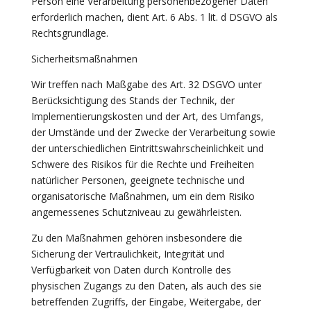
Person eine Verarbeitung personenbezogener Daten
erforderlich machen, dient Art. 6 Abs. 1 lit. d DSGVO als
Rechtsgrundlage.
Sicherheitsmaßnahmen
Wir treffen nach Maßgabe des Art. 32 DSGVO unter
Berücksichtigung des Stands der Technik, der
Implementierungskosten und der Art, des Umfangs,
der Umstände und der Zwecke der Verarbeitung sowie
der unterschiedlichen Eintrittswahrscheinlichkeit und
Schwere des Risikos für die Rechte und Freiheiten
natürlicher Personen, geeignete technische und
organisatorische Maßnahmen, um ein dem Risiko
angemessenes Schutzniveau zu gewährleisten.
Zu den Maßnahmen gehören insbesondere die
Sicherung der Vertraulichkeit, Integrität und
Verfügbarkeit von Daten durch Kontrolle des
physischen Zugangs zu den Daten, als auch des sie
betreffenden Zugriffs, der Eingabe, Weitergabe, der