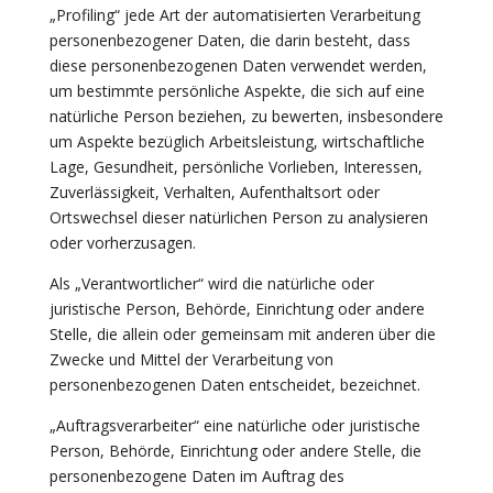
„Profiling“ jede Art der automatisierten Verarbeitung
personenbezogener Daten, die darin besteht, dass
diese personenbezogenen Daten verwendet werden,
um bestimmte persönliche Aspekte, die sich auf eine
natürliche Person beziehen, zu bewerten, insbesondere
um Aspekte bezüglich Arbeitsleistung, wirtschaftliche
Lage, Gesundheit, persönliche Vorlieben, Interessen,
Zuverlässigkeit, Verhalten, Aufenthaltsort oder
Ortswechsel dieser natürlichen Person zu analysieren
oder vorherzusagen.
Als „Verantwortlicher“ wird die natürliche oder
juristische Person, Behörde, Einrichtung oder andere
Stelle, die allein oder gemeinsam mit anderen über die
Zwecke und Mittel der Verarbeitung von
personenbezogenen Daten entscheidet, bezeichnet.
„Auftragsverarbeiter“ eine natürliche oder juristische
Person, Behörde, Einrichtung oder andere Stelle, die
personenbezogene Daten im Auftrag des