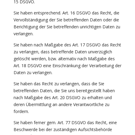
15 DSGVO.
Sie haben entsprechend. Art. 16 DSGVO das Recht, die
Vervollständigung der Sie betreffenden Daten oder die
Berichtigung der Sie betreffenden unrichtigen Daten zu
verlangen.
Sie haben nach Maßgabe des Art. 17 DSGVO das Recht
zu verlangen, dass betreffende Daten unverzüglich
gelöscht werden, bzw. alternativ nach Maßgabe des
Art. 18 DSGVO eine Einschränkung der Verarbeitung der
Daten zu verlangen.
Sie haben das Recht zu verlangen, dass die Sie
betreffenden Daten, die Sie uns bereitgestellt haben
nach Maßgabe des Art. 20 DSGVO zu erhalten und
deren Übermittlung an andere Verantwortliche zu
fordern.
Sie haben ferner gem. Art. 77 DSGVO das Recht, eine
Beschwerde bei der zuständigen Aufsichtsbehörde