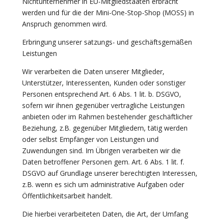
Nichtunternehmer in EU-Mitgliedstaaten erbracht
werden und für die der Mini-One-Stop-Shop (MOSS) in
Anspruch genommen wird.
Erbringung unserer satzungs- und geschäftsgemäßen
Leistungen
Wir verarbeiten die Daten unserer Mitglieder,
Unterstützer, Interessenten, Kunden oder sonstiger
Personen entsprechend Art. 6 Abs. 1 lit. b. DSGVO,
sofern wir ihnen gegenüber vertragliche Leistungen
anbieten oder im Rahmen bestehender geschäftlicher
Beziehung, z.B. gegenüber Mitgliedern, tätig werden
oder selbst Empfänger von Leistungen und
Zuwendungen sind. Im Übrigen verarbeiten wir die
Daten betroffener Personen gem. Art. 6 Abs. 1 lit. f.
DSGVO auf Grundlage unserer berechtigten Interessen,
z.B. wenn es sich um administrative Aufgaben oder
Öffentlichkeitsarbeit handelt.
Die hierbei verarbeiteten Daten, die Art, der Umfang