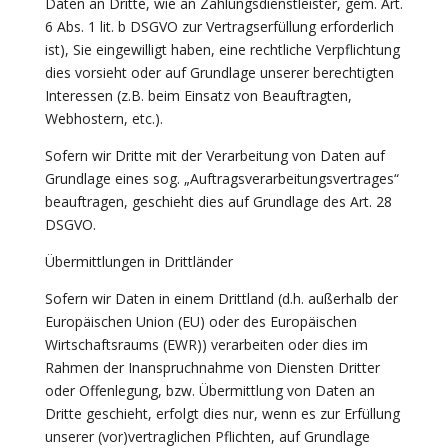
Daten an Dritte, wie an Zahlungsdienstleister, gem. Art.
6 Abs. 1 lit. b DSGVO zur Vertragserfüllung erforderlich
ist), Sie eingewilligt haben, eine rechtliche Verpflichtung
dies vorsieht oder auf Grundlage unserer berechtigten
Interessen (z.B. beim Einsatz von Beauftragten,
Webhostern, etc.).
Sofern wir Dritte mit der Verarbeitung von Daten auf
Grundlage eines sog. „Auftragsverarbeitungsvertrages“
beauftragen, geschieht dies auf Grundlage des Art. 28
DSGVO.
Übermittlungen in Drittländer
Sofern wir Daten in einem Drittland (d.h. außerhalb der
Europäischen Union (EU) oder des Europäischen
Wirtschaftsraums (EWR)) verarbeiten oder dies im
Rahmen der Inanspruchnahme von Diensten Dritter
oder Offenlegung, bzw. Übermittlung von Daten an
Dritte geschieht, erfolgt dies nur, wenn es zur Erfüllung
unserer (vor)vertraglichen Pflichten, auf Grundlage