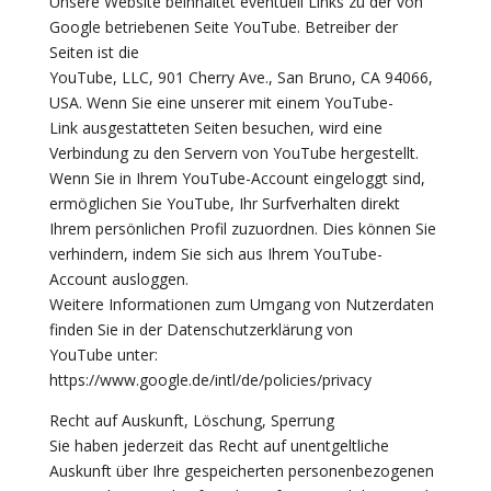
Unsere Website beinhaltet eventuell Links zu der von
Google betriebenen Seite YouTube. Betreiber der
Seiten ist die
YouTube, LLC, 901 Cherry Ave., San Bruno, CA 94066,
USA. Wenn Sie eine unserer mit einem YouTube-
Link ausgestatteten Seiten besuchen, wird eine
Verbindung zu den Servern von YouTube hergestellt.
Wenn Sie in Ihrem YouTube-Account eingeloggt sind,
ermöglichen Sie YouTube, Ihr Surfverhalten direkt
Ihrem persönlichen Profil zuzuordnen. Dies können Sie
verhindern, indem Sie sich aus Ihrem YouTube-
Account ausloggen.
Weitere Informationen zum Umgang von Nutzerdaten
finden Sie in der Datenschutzerklärung von
YouTube unter:
https://www.google.de/intl/de/policies/privacy
Recht auf Auskunft, Löschung, Sperrung
Sie haben jederzeit das Recht auf unentgeltliche
Auskunft über Ihre gespeicherten personenbezogenen